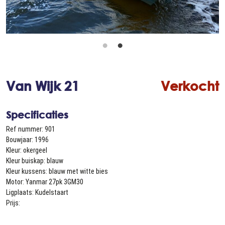
Van Wijk 21
Verkocht
Specificaties
Ref nummer: 901
Bouwjaar: 1996
Kleur: okergeel
Kleur buiskap: blauw
Kleur kussens: blauw met witte bies
Motor: Yanmar 27pk 3GM30
Ligplaats: Kudelstaart
Prijs: