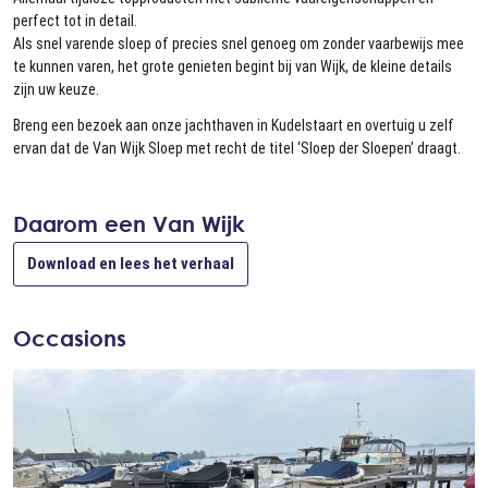
perfect tot in detail.
Als snel varende sloep of precies snel genoeg om zonder vaarbewijs mee
te kunnen varen, het grote genieten begint bij van Wijk, de kleine details
zijn uw keuze.
Breng een bezoek aan onze jachthaven in Kudelstaart en overtuig u zelf
ervan dat de Van Wijk Sloep met recht de titel ‘Sloep der Sloepen’ draagt.
Daarom een Van Wijk
Download en lees het verhaal
Occasions