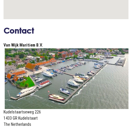
Contact
Van Wijk Maritiem B.V.
Kudelstaartseweg 226
1433 GR Kudelstaart
The Netherlands