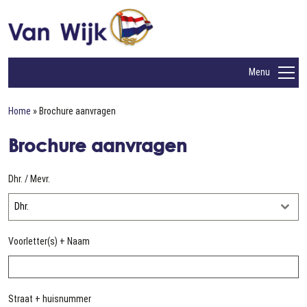
Menu
Home
»
Brochure aanvragen
Brochure aanvragen
Dhr. / Mevr.
Dhr.
Voorletter(s) + Naam
Straat + huisnummer