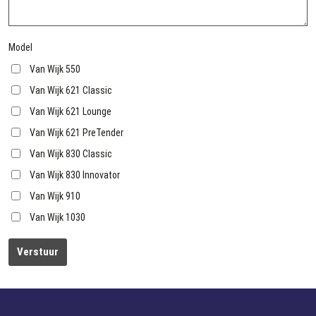
Model
Van Wijk 550
Van Wijk 621 Classic
Van Wijk 621 Lounge
Van Wijk 621 PreTender
Van Wijk 830 Classic
Van Wijk 830 Innovator
Van Wijk 910
Van Wijk 1030
Verstuur